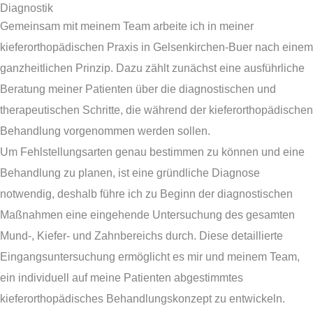
Diagnostik
Zum
Gemeinsam mit meinem Team arbeite ich in meiner
Inhalt
kieferorthopädischen Praxis in Gelsenkirchen-Buer nach einem
springen
ganzheitlichen Prinzip. Dazu zählt zunächst eine ausführliche
Beratung meiner Patienten über die diagnostischen und
therapeutischen Schritte, die während der kieferorthopädischen
Behandlung vorgenommen werden sollen.
Um Fehlstellungsarten genau bestimmen zu können und eine
Behandlung zu planen, ist eine gründliche Diagnose
notwendig, deshalb führe ich zu Beginn der diagnostischen
Maßnahmen eine eingehende Untersuchung des gesamten
Mund-, Kiefer- und Zahnbereichs durch. Diese detaillierte
Eingangsuntersuchung ermöglicht es mir und meinem Team,
ein individuell auf meine Patienten abgestimmtes
kieferorthopädisches Behandlungskonzept zu entwickeln.