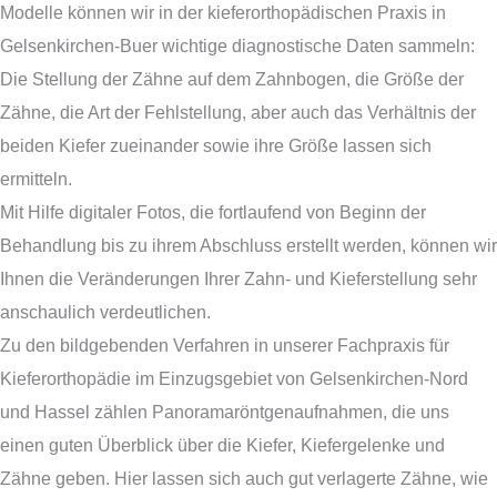
Modelle können wir in der kieferorthopädischen Praxis in
Gelsenkirchen-Buer wichtige diagnostische Daten sammeln:
Die Stellung der Zähne auf dem Zahnbogen, die Größe der
Zähne, die Art der Fehlstellung, aber auch das Verhältnis der
beiden Kiefer zueinander sowie ihre Größe lassen sich
ermitteln.
Mit Hilfe digitaler Fotos, die fortlaufend von Beginn der
Behandlung bis zu ihrem Abschluss erstellt werden, können wir
Ihnen die Veränderungen Ihrer Zahn- und Kieferstellung sehr
anschaulich verdeutlichen.
Zu den bildgebenden Verfahren in unserer Fachpraxis für
Kieferorthopädie im Einzugsgebiet von Gelsenkirchen-Nord
und Hassel zählen Panoramaröntgenaufnahmen, die uns
einen guten Überblick über die Kiefer, Kiefergelenke und
Zähne geben. Hier lassen sich auch gut verlagerte Zähne, wie