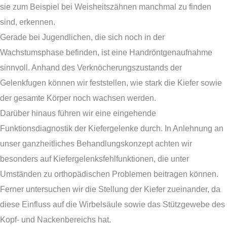
sie zum Beispiel bei Weisheitszähnen manchmal zu finden
sind, erkennen.
Gerade bei Jugendlichen, die sich noch in der
Wachstumsphase befinden, ist eine Handröntgenaufnahme
sinnvoll. Anhand des Verknöcherungszustands der
Gelenkfugen können wir feststellen, wie stark die Kiefer sowie
der gesamte Körper noch wachsen werden.
Darüber hinaus führen wir eine eingehende
Funktionsdiagnostik der Kiefergelenke durch. In Anlehnung an
unser ganzheitliches Behandlungskonzept achten wir
besonders auf Kiefergelenksfehlfunktionen, die unter
Umständen zu orthopädischen Problemen beitragen können.
Ferner untersuchen wir die Stellung der Kiefer zueinander, da
diese Einfluss auf die Wirbelsäule sowie das Stützgewebe des
Kopf- und Nackenbereichs hat.