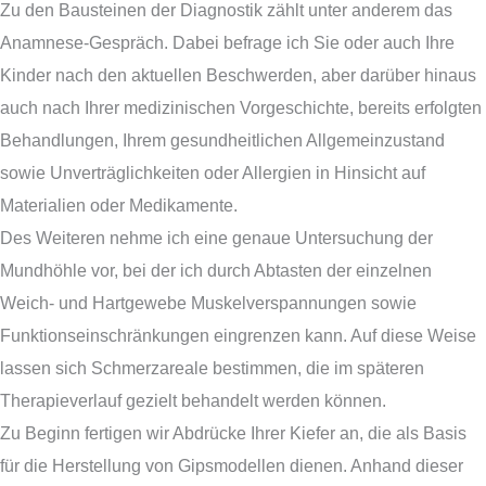
Zu den Bausteinen der Diagnostik zählt unter anderem das
Anamnese-Gespräch. Dabei befrage ich Sie oder auch Ihre
Kinder nach den aktuellen Beschwerden, aber darüber hinaus
auch nach Ihrer medizinischen Vorgeschichte, bereits erfolgten
Behandlungen, Ihrem gesundheitlichen Allgemeinzustand
sowie Unverträglichkeiten oder Allergien in Hinsicht auf
Materialien oder Medikamente.
Des Weiteren nehme ich eine genaue Untersuchung der
Mundhöhle vor, bei der ich durch Abtasten der einzelnen
Weich- und Hartgewebe Muskelverspannungen sowie
Funktionseinschränkungen eingrenzen kann. Auf diese Weise
lassen sich Schmerzareale bestimmen, die im späteren
Therapieverlauf gezielt behandelt werden können.
Zu Beginn fertigen wir Abdrücke Ihrer Kiefer an, die als Basis
für die Herstellung von Gipsmodellen dienen. Anhand dieser