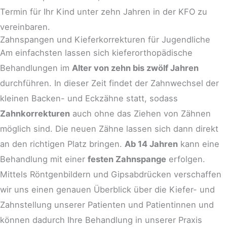
Termin für Ihr Kind unter zehn Jahren in der KFO zu
vereinbaren.
Zahnspangen und Kieferkorrekturen für Jugendliche​
Am einfachsten lassen sich kieferorthopädische
Behandlungen im
Alter von zehn bis zwölf Jahren
durchführen. In dieser Zeit findet der Zahnwechsel der
kleinen Backen- und Eckzähne statt, sodass
Zahnkorrekturen
auch ohne das Ziehen von Zähnen
möglich sind. Die neuen Zähne lassen sich dann direkt
an den richtigen Platz bringen.
Ab 14 Jahren
kann eine
Behandlung mit einer
festen Zahnspange
erfolgen.
Mittels Röntgenbildern und Gipsabdrücken verschaffen
wir uns einen genauen Überblick über die Kiefer- und
Zahnstellung unserer Patienten und Patientinnen und
können dadurch Ihre Behandlung in unserer Praxis