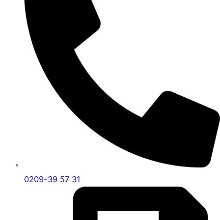
0209-39 57 31