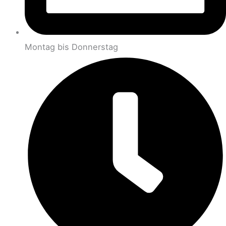
Montag bis Donnerstag