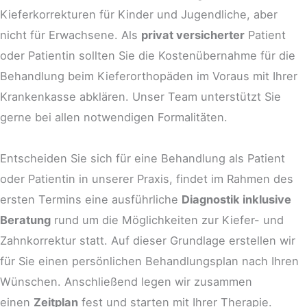
Kieferkorrekturen für Kinder und Jugendliche, aber
nicht für Erwachsene. Als
privat versicherter
Patient
oder Patientin sollten Sie die Kostenübernahme für die
Behandlung beim Kieferorthopäden im Voraus mit Ihrer
Krankenkasse abklären. Unser Team unterstützt Sie
gerne bei allen notwendigen Formalitäten.
Entscheiden Sie sich für eine Behandlung als Patient
oder Patientin in unserer Praxis, findet im Rahmen des
ersten Termins eine ausführliche
Diagnostik inklusive
Beratung
rund um die Möglichkeiten zur Kiefer- und
Zahnkorrektur statt. Auf dieser Grundlage erstellen wir
für Sie einen persönlichen Behandlungsplan nach Ihren
Wünschen. Anschließend legen wir zusammen
einen
Zeitplan
fest und starten mit Ihrer Therapie.