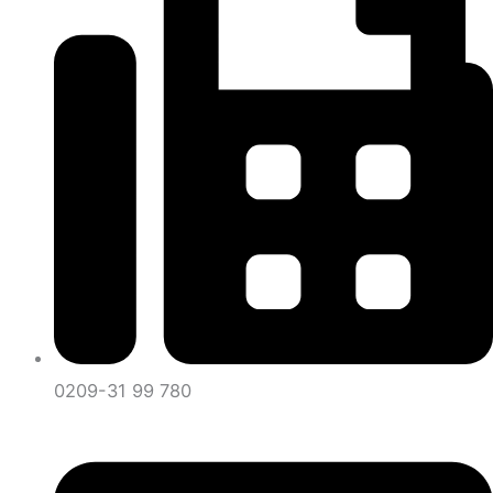
0209-31 99 780