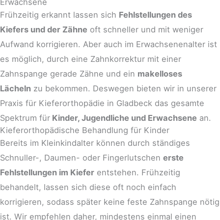
Erwachsene
Frühzeitig erkannt lassen sich
Fehlstellungen des
Kiefers und der Zähne
oft schneller und mit weniger
Aufwand korrigieren. Aber auch im Erwachsenenalter ist
es möglich, durch eine Zahnkorrektur mit einer
Zahnspange gerade Zähne und ein
makelloses
Lächeln
zu bekommen. Deswegen bieten wir in unserer
Praxis für Kieferorthopädie in Gladbeck das gesamte
Spektrum für
Kinder, Jugendliche und Erwachsene
an.
Kieferorthopädische Behandlung für Kinder
Bereits im Kleinkindalter können durch ständiges
Schnuller-, Daumen- oder Fingerlutschen
erste
Fehlstellungen im Kiefer
entstehen. Frühzeitig
behandelt, lassen sich diese oft noch einfach
korrigieren, sodass später keine feste Zahnspange nötig
ist. Wir empfehlen daher, mindestens einmal einen