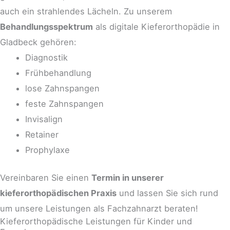
auch ein strahlendes Lächeln.
Zu unserem
Behandlungsspektrum
als digitale Kieferorthopädie in
Gladbeck gehören:
Diagnostik
Frühbehandlung
lose Zahnspangen
feste Zahnspangen
Invisalign
Retainer
Prophylaxe
Vereinbaren Sie einen
Termin in unserer
kieferorthopädischen Praxis
und lassen Sie sich rund
um unsere Leistungen als Fachzahnarzt beraten!
Kieferorthopädische Leistungen für Kinder und