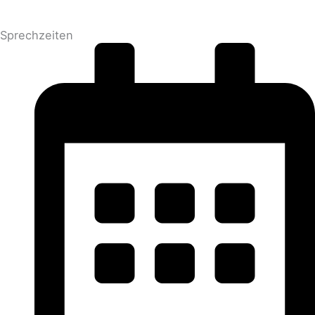
Sprechzeiten