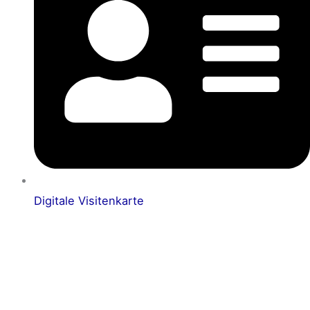
Digitale Visitenkarte