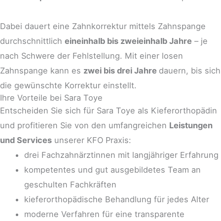
Dabei dauert eine Zahnkorrektur mittels Zahnspange
durchschnittlich
eineinhalb bis zweieinhalb Jahre
– je
nach Schwere der Fehlstellung. Mit einer losen
Zahnspange kann es
zwei bis drei Jahre
dauern, bis sich
die gewünschte Korrektur einstellt.
Ihre Vorteile bei Sara Toye
Entscheiden Sie sich für Sara Toye als Kieferorthopädin
und profitieren Sie von den umfangreichen
Leistungen
und Services
unserer KFO Praxis:
drei Fachzahnärztinnen mit langjähriger Erfahrung
kompetentes und gut ausgebildetes Team an
geschulten Fachkräften
kieferorthopädische Behandlung für jedes Alter
moderne Verfahren für eine transparente