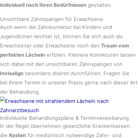
individuell nach Ihren Bedürfnissen
gestalten.
Unsichtbare Zahnspangen für Erwachsene​
Auch wenn die Zahnkorrektur bei Kindern und
Jugendlichen leichter ist, können Sie sich auch als
Erwachsener oder Erwachsene noch den
Traum vom
perfekten Lächeln
erfüllen. Kleinere Korrekturen lassen
sich dabei mit den unsichtbaren Zahnspangen von
Invisalign
besonders diskret durchführen. Fragen Sie
bei Ihrem Termin in unserer Praxis gerne nach dieser Art
der Behandlung.
Individuelle Behandlungspläne & Terminvereinbarung
In der Regel übernehmen gesetzliche Krankenkassen
die
Kosten
für medizinisch notwendige Zahn- und